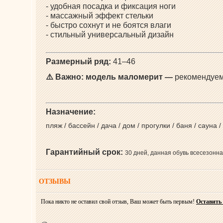
- удобная посадка и фиксация ноги
- массажный эффект стельки
- быстро сохнут и не боятся влаги
- стильный универсальный дизайн
Размерный ряд:
41–46
⚠️
Важно:
модель маломерит —
рекомендуем
Назначение:
пляж / бассейн / дача / дом / прогулки / баня / сауна /
Гарантийный срок:
30 дней, данная обувь всесезонна
ОТЗЫВЫ
Пока никто не оставил свой отзыв, Ваш может быть первым!
Оставить