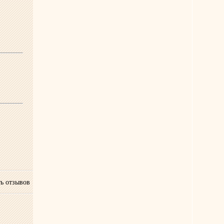
ь отзывов