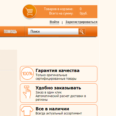
Товаров в корзине:
0
Всего на сумму:
0руб.
Войти
|
Зарегистрироваться
ПОМОЩЬ