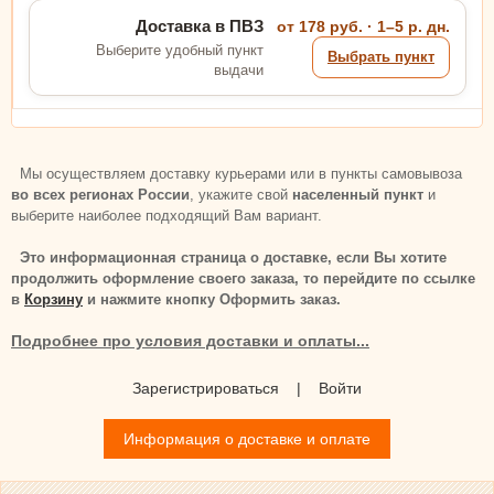
Доставка в ПВЗ
от 178 руб. · 1–5 р. дн.
Выберите удобный пункт
Выбрать пункт
выдачи
Мы осуществляем доставку курьерами или в пункты самовывоза
во всех регионах России
, укажите свой
населенный пункт
и
выберите наиболее подходящий Вам вариант.
Это информационная страница о доставке, если Вы хотите
продолжить оформление своего заказа, то перейдите по ссылке
в
Корзину
и нажмите кнопку Оформить заказ.
Подробнее про условия доставки и оплаты...
Зарегистрироваться
|
Войти
Информация о доставке и оплате