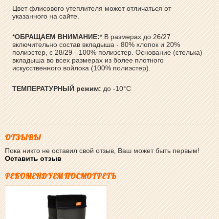
Цвет флисового утеплителя может отличаться от
указанного на сайте.
*
ОБРАЩАЕМ ВНИМАНИЕ:
* В размерах до 26/27
включительно состав вкладыша - 80% хлопок и 20%
полиэстер, с 28/29 - 100% полиэстер. Основание (стелька)
вкладыша во всех размерах из более плотного
искусственного войлока (100% полиэстер).
ТЕМПЕРАТУРНЫЙ режим:
до -10°C
ОТЗЫВЫ
Пока никто не оставил свой отзыв, Ваш может быть первым!
Оставить отзыв
РЕКОМЕНДУЕМ ПОСМОТРЕТЬ