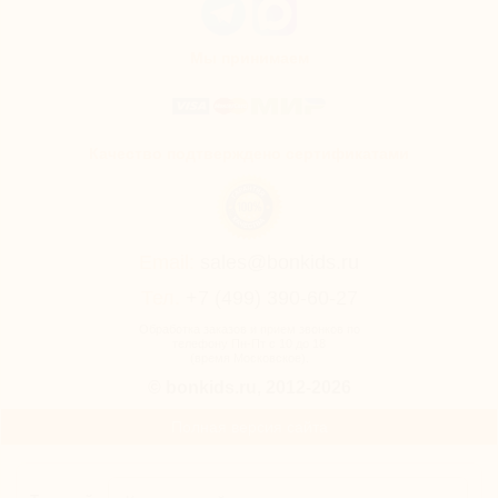
Мы принимаем
Качество подтверждено сертификатами
Email:
sales@bonkids.ru
Тел.
+7 (499) 390-60-27
Обработка заказов и прием звонков по
телефону Пн-Пт с 10 до 18
(время Московское).
© bonkids.ru, 2012-2026
Полная версия сайта