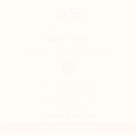
Мы принимаем
Качество подтверждено сертификатами
Email:
sales@bonkids.ru
Тел.
+7 (499) 390-60-27
Обработка заказов и прием звонков по
телефону Пн-Пт с 10 до 18
(время Московское).
© bonkids.ru, 2012-2026
Полная версия сайта