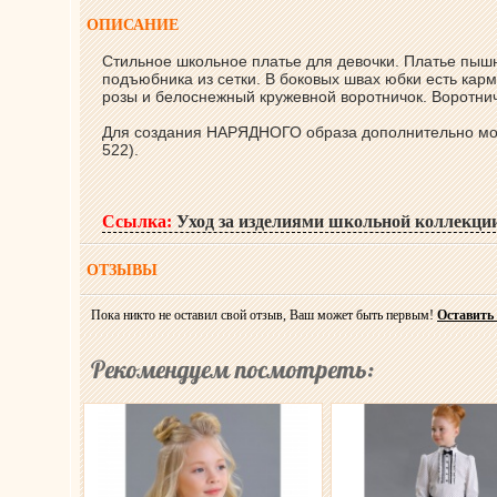
ОПИСАНИЕ
Стильное школьное платье для девочки. Платье пышн
подъюбника из сетки. В боковых швах юбки есть карм
розы и белоснежный кружевной воротничок. Воротни
Для создания НАРЯДНОГО образа дополнительно мо
522).
Ссылка:
Уход за изделиями школьной коллекци
ОТЗЫВЫ
Пока никто не оставил свой отзыв, Ваш может быть первым!
Оставить
Рекомендуем посмотреть: