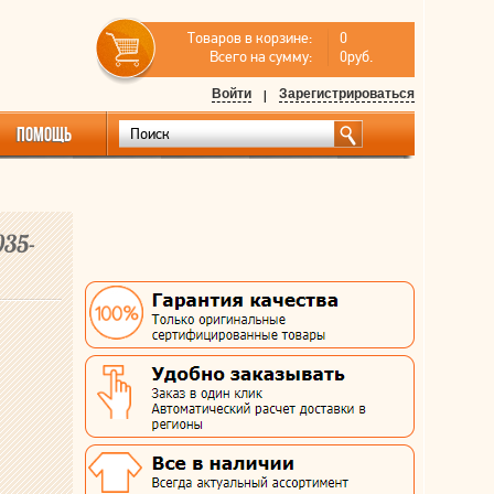
Товаров в корзине:
0
Всего на сумму:
0руб.
Войти
|
Зарегистрироваться
ПОМОЩЬ
035-