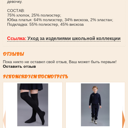
девочку.
СОСТАВ:
75% хлопок, 25% полиэстер;
Юбка платья: 64% полиэстер, 34% вискоза, 2% эластан;
Подкладка: 55% полиэстер, 45% вискоза
Ссылка:
Уход за изделиями школьной коллекции
ОТЗЫВЫ
Пока никто не оставил свой отзыв, Ваш может быть первым!
Оставить отзыв
РЕКОМЕНДУЕМ ПОСМОТРЕТЬ