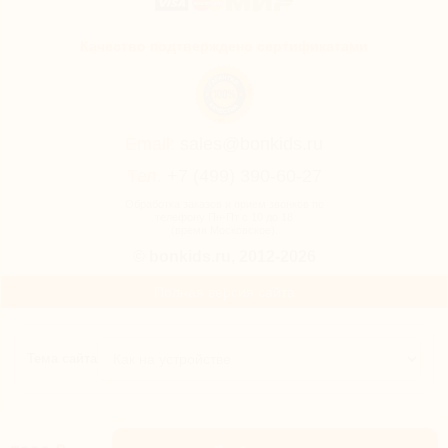
Качество подтверждено сертификатами
Email:
sales@bonkids.ru
Тел.
+7 (499) 390-60-27
Обработка заказов и прием звонков по
телефону Пн-Пт с 10 до 18
(время Московское).
© bonkids.ru, 2012-2026
Полная версия сайта
Тема сайта