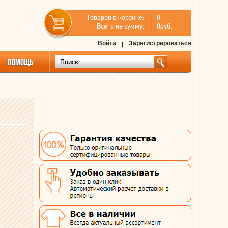
Товаров в корзине:
0
Всего на сумму:
0руб.
Войти
|
Зарегистрироваться
ПОМОЩЬ