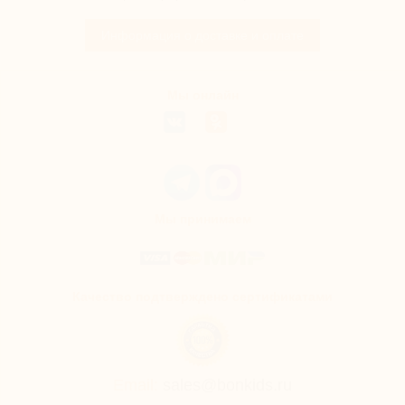
Информация о доставке и оплате
Мы онлайн
Мы принимаем
Качество подтверждено сертификатами
Email:
sales@bonkids.ru