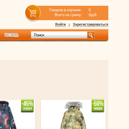
Товаров в корзине:
0
Всего на сумму:
0руб.
Войти
|
Зарегистрироваться
ПОМОЩЬ