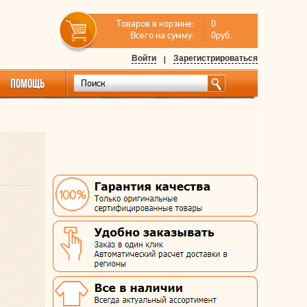
Товаров в корзине:
0
Всего на сумму:
0руб.
Войти
|
Зарегистрироваться
ПОМОЩЬ