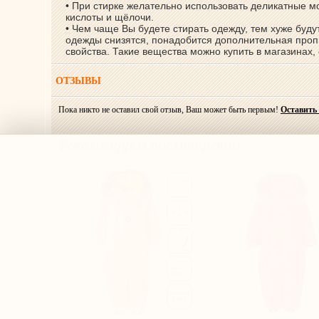
• При стирке желательно использовать деликатные 
кислоты и щёлочи.
• Чем чаще Вы будете стирать одежду, тем хуже буд
одежды снизятся, понадобится дополнительная проп
свойства. Такие вещества можно купить в магазинах
ОТЗЫВЫ
Пока никто не оставил свой отзыв, Ваш может быть первым!
Оставить
Рекомендуем посмотреть: