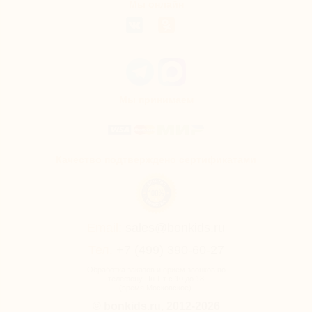
Мы онлайн
Мы принимаем
Качество подтверждено сертификатами
Email:
sales@bonkids.ru
Тел.
+7 (499) 390-60-27
Обработка заказов и прием звонков по
телефону Пн-Пт с 10 до 18
(время Московское).
© bonkids.ru, 2012-2026