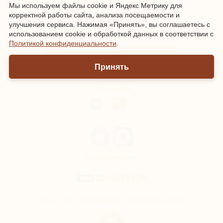
Мы используем файлы cookie и Яндекс Метрику для
корректной работы сайта, анализа посещаемости и
улучшения сервиса. Нажимая «Принять», вы соглашаетесь с
Зарегистрироваться
|
Войти
использованием cookie и обработкой данных в соответствии с
Политикой конфиденциальности
.
Информация о доставке и оплате
Принять
Мы онлайн
Мы принимаем
Качество подтверждено сертификатами