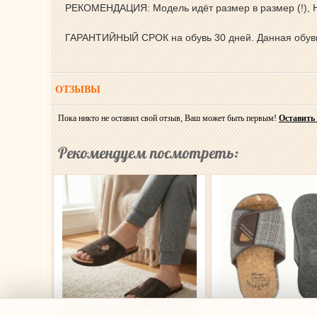
РЕКОМЕНДАЦИЯ: Модель идёт размер в размер (!), Н
ГАРАНТИЙНЫЙ СРОК на обувь 30 дней. Данная обувь 
ОТЗЫВЫ
Пока никто не оставил свой отзыв, Ваш может быть первым!
Оставить
Рекомендуем посмотреть: