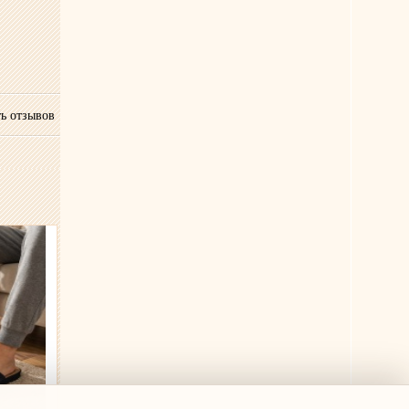
ь отзывов