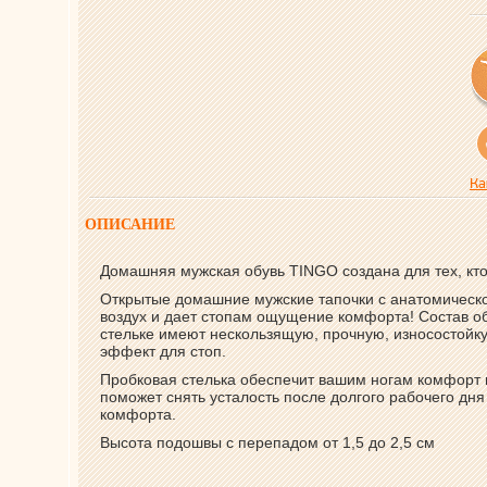
Ка
ОПИСАНИЕ
Домашняя мужская обувь TINGO создана для тех, кто
Открытые домашние мужские тапочки с анатомическо
воздух и дает стопам ощущение комфорта! Состав об
стельке имеют нескользящую, прочную, износостойку
эффект для стоп.
Пробковая стелька обеспечит вашим ногам комфорт 
поможет снять усталость после долгого рабочего дн
комфорта.
Высота подошвы с перепадом от 1,5 до 2,5 см