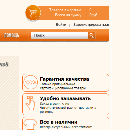
Товаров в корзине:
0
Всего на сумму:
0руб.
Войти
|
Зарегистрироваться
ПОМОЩЬ
кой