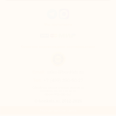
Мы принимаем
Качество подтверждено сертификатами
Email:
sales@bonkids.ru
Тел.
+7 (499) 390-60-27
Обработка заказов и прием звонков по
телефону Пн-Пт с 10 до 18
(время Московское).
© bonkids.ru, 2012-2026
Полная версия сайта