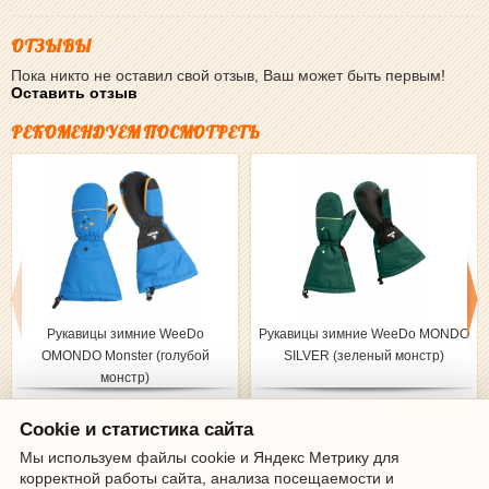
ОТЗЫВЫ
Пока никто не оставил свой отзыв, Ваш может быть первым!
Оставить отзыв
РЕКОМЕНДУЕМ ПОСМОТРЕТЬ
Рукавицы зимние WeeDo
Рукавицы зимние WeeDo MONDO
OMONDO Monster (голубой
SILVER (зеленый монстр)
монстр)
4890руб.
4890руб.
Cookie и статистика сайта
Мы используем файлы cookie и Яндекс Метрику для
корректной работы сайта, анализа посещаемости и