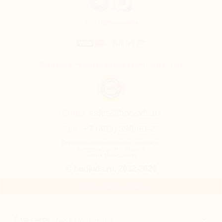
Мы принимаем
Качество подтверждено сертификатами
Email:
sales@bonkids.ru
Тел.
+7 (499) 390-60-27
Обработка заказов и прием звонков по
телефону Пн-Пт с 10 до 18
(время Московское).
© bonkids.ru, 2012-2026
Полная версия сайта
Тема сайта