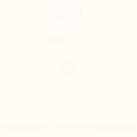
Мы принимаем
Качество подтверждено сертификатами
Email:
sales@bonkids.ru
Тел.
+7 (499) 390-60-27
Обработка заказов и прием звонков по
телефону Пн-Пт с 10 до 18
(время Московское).
© bonkids.ru, 2012-2026
Полная версия сайта