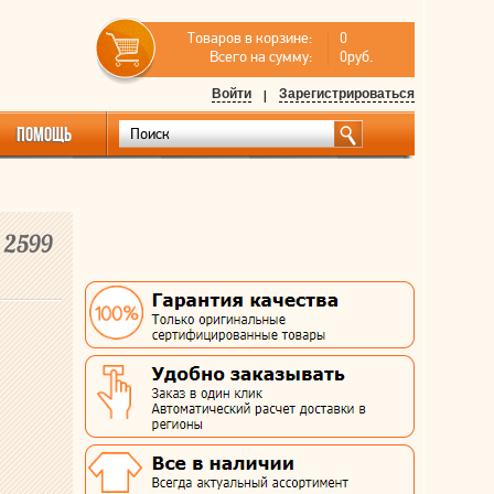
Товаров в корзине:
0
Всего на сумму:
0руб.
Войти
|
Зарегистрироваться
ПОМОЩЬ
 2599