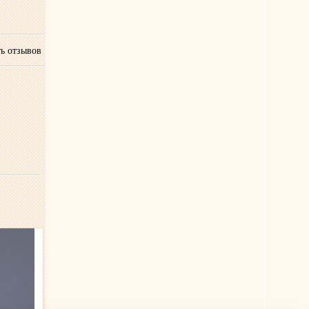
ь отзывов