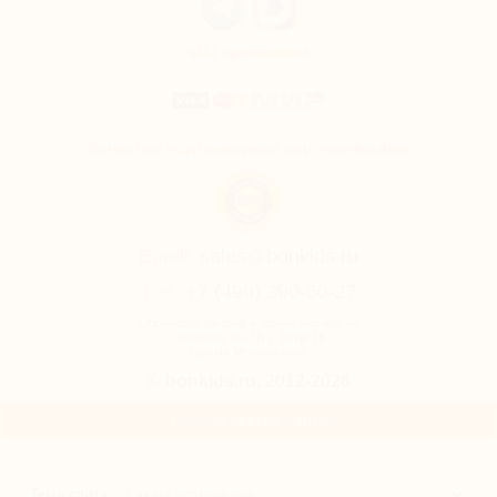
Мы принимаем
Качество подтверждено сертификатами
Email:
sales@bonkids.ru
Тел.
+7 (499) 390-60-27
Обработка заказов и прием звонков по
телефону Пн-Пт с 10 до 18
(время Московское).
© bonkids.ru, 2012-2026
Полная версия сайта
Тема сайта