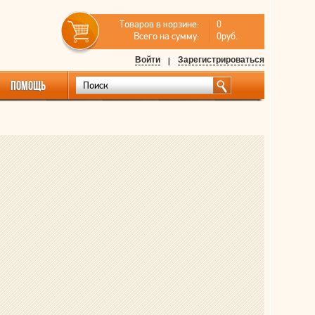
Товаров в корзине:
0
Всего на сумму:
0руб.
Войти
|
Зарегистрироваться
ПОМОЩЬ