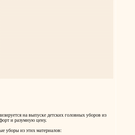
ализируется на выпуске детских головных уборов из
форт и разумную цену.
ые уборы из этих материалов: