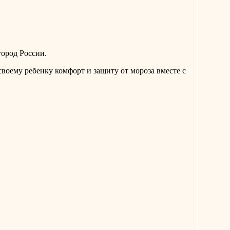
город России.
воему ребенку комфорт и защиту от мороза вместе с