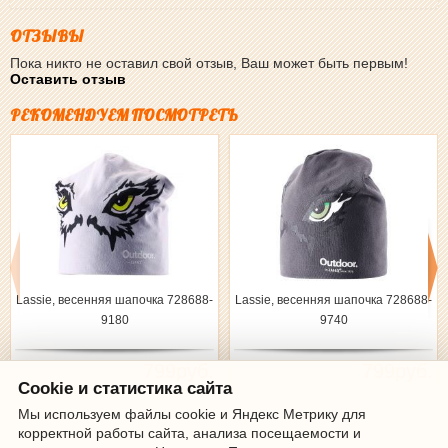
ОТЗЫВЫ
Пока никто не оставил свой отзыв, Ваш может быть первым!
Оставить отзыв
РЕКОМЕНДУЕМ ПОСМОТРЕТЬ
Lassie, весенняя шапочка 728688-
Lassie, весенняя шапочка 728688-
9180
9740
799руб.
799руб.
Cookie и статистика сайта
Мы используем файлы cookie и Яндекс Метрику для
корректной работы сайта, анализа посещаемости и