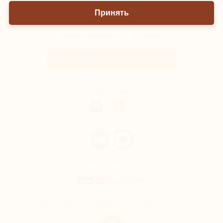
Принять
Зарегистрироваться
|
Войти
Информация о доставке и оплате
Мы онлайн
Мы принимаем
Качество подтверждено сертификатами