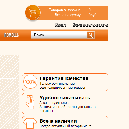
Товаров в корзине:
0
Всего на сумму:
0руб.
Войти
|
Зарегистрироваться
ПОМОЩЬ