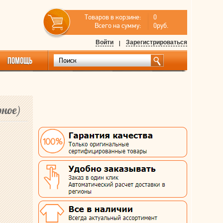
Товаров в корзине:
0
Всего на сумму:
0руб.
Войти
|
Зарегистрироваться
ПОМОЩЬ
рное)