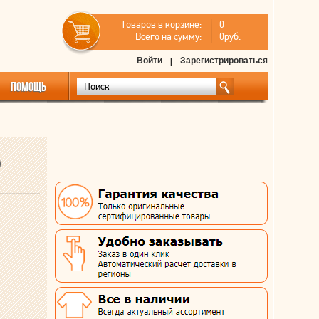
Товаров в корзине:
0
Всего на сумму:
0руб.
Войти
|
Зарегистрироваться
ПОМОЩЬ
\