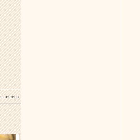
ь отзывов