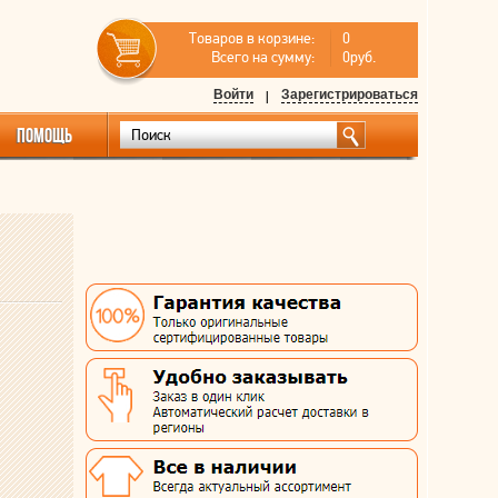
Товаров в корзине:
0
Всего на сумму:
0руб.
Войти
|
Зарегистрироваться
ПОМОЩЬ