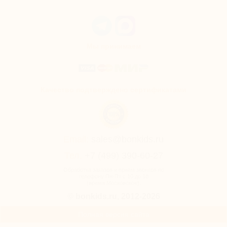
Мы принимаем
Качество подтверждено сертификатами
Email:
sales@bonkids.ru
Тел.
+7 (499) 390-60-27
Обработка заказов и прием звонков по
телефону Пн-Пт с 10 до 18
(время Московское).
© bonkids.ru, 2012-2026
Полная версия сайта