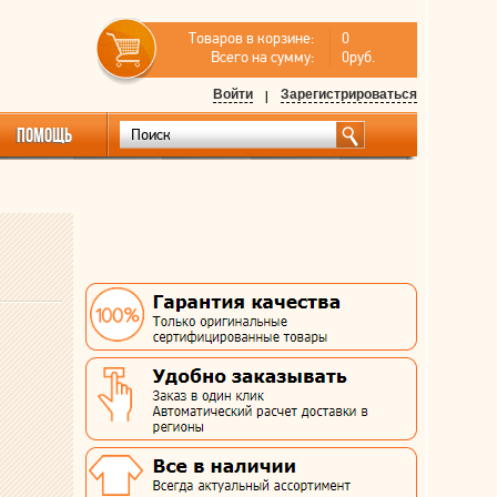
Товаров в корзине:
0
Всего на сумму:
0руб.
Войти
|
Зарегистрироваться
ПОМОЩЬ