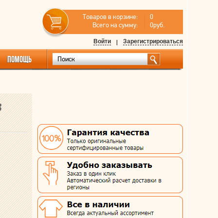
Товаров в корзине:
0
Всего на сумму:
0руб.
Войти
|
Зарегистрироваться
ПОМОЩЬ
3