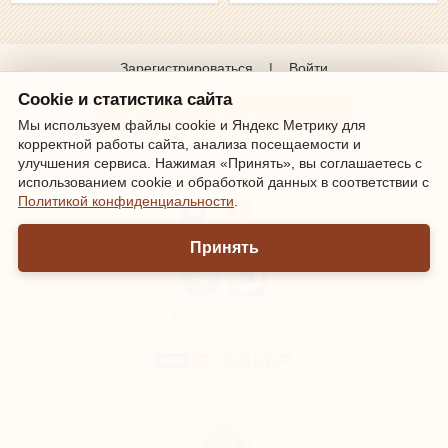
Зарегистрироваться
|
Войти
Cookie и статистика сайта
Информация о доставке и оплате
Мы используем файлы cookie и Яндекс Метрику для
корректной работы сайта, анализа посещаемости и
улучшения сервиса. Нажимая «Принять», вы соглашаетесь с
Мы онлайн
использованием cookie и обработкой данных в соответствии с
Политикой конфиденциальности
.
Принять
Мы принимаем
Качество подтверждено сертификатами