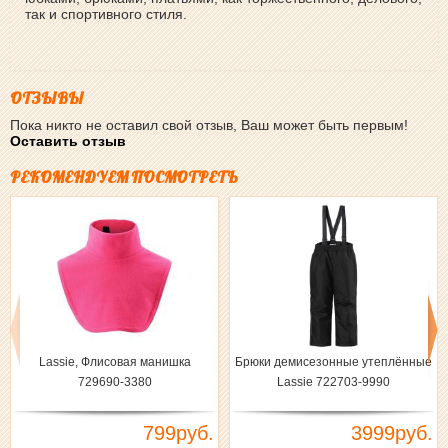
так и спортивного стиля.
ОТЗЫВЫ
Пока никто не оставил свой отзыв, Ваш может быть первым!
Оставить отзыв
РЕКОМЕНДУЕМ ПОСМОТРЕТЬ
Lassie, Флисовая манишка
Брюки демисезонные утеплённые
729690-3380
Lassie 722703-9990
799руб.
3999руб.